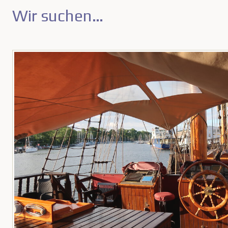
Wir suchen…