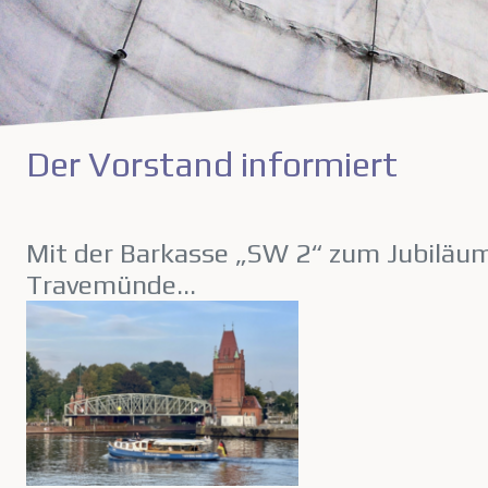
Der Vorstand informiert
Mit der Barkasse „SW 2“ zum Jubiläu
Travemünde…