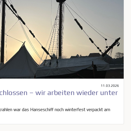
11.03.2026
hlossen – wir arbeiten wieder unter
rahlen war das Hanseschiff noch winterfest verpackt am