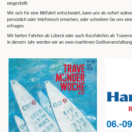
eingestellt.
Wir sich für eine Mitfahrt entscheidet, kann uns ab sofort währ
persönlich oder telefonisch erreichen, oder schreiben Sie uns ein
erfragen.
Wir bieten Fahrten ab Lübeck oder auch Kurzfahrten ab Travem
In diesem Jahr werden wir an zwei maritimen Großveranstaltung