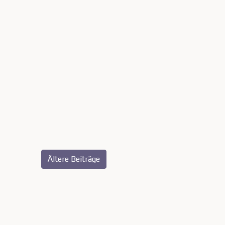
Ältere Beiträge