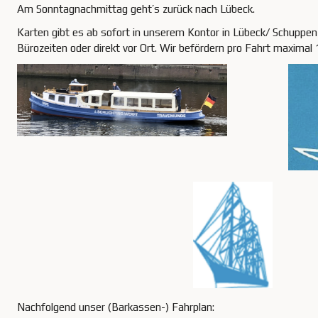
Am Sonntagnachmittag geht’s zurück nach Lübeck.
Karten gibt es ab sofort in unserem Kontor in Lübeck/ Schuppe
Bürozeiten oder direkt vor Ort. Wir befördern pro Fahrt maximal
Nachfolgend unser (Barkassen-) Fahrplan: