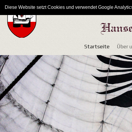
Diese Website setzt Cookies und verwendet Google Analytics
Hanse
Startseite
Über 