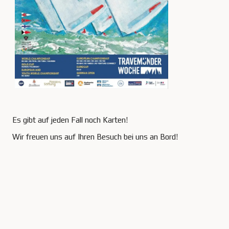
Es gibt auf jeden Fall noch Karten!
Wir freuen uns auf Ihren Besuch bei uns an Bord!